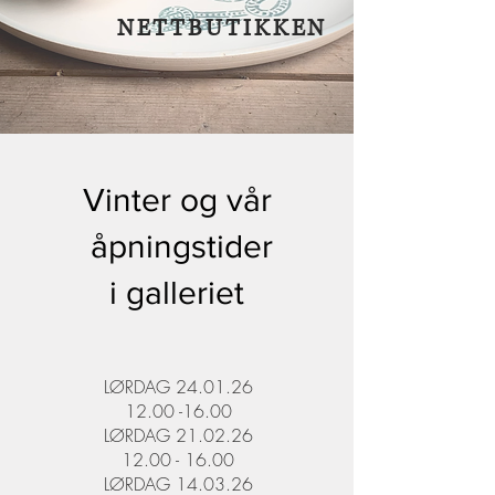
NETTBUTIKKEN
Vinter og vår
åpningstider
i galleriet
LØRDAG 24.01.26
12.00 -16.00
LØRDAG 21.02.26
12.00 - 16.00
LØRDAG 14.03.26