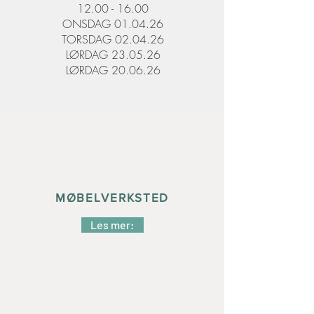
12.00 - 16.00
ONSDAG 01.04.26
TORSDAG 02.04.26
LØRDAG 23.05.26
LØRDAG 20.06.26
MØBELVERKSTED
Les mer: