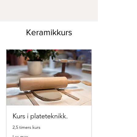
Keramikkurs
Kurs i plateteknikk.
2,5 timers kurs
Les mer